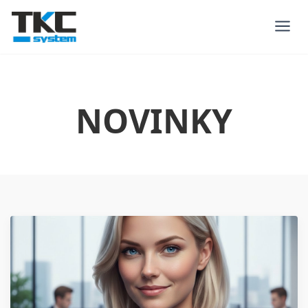
NOVINKY