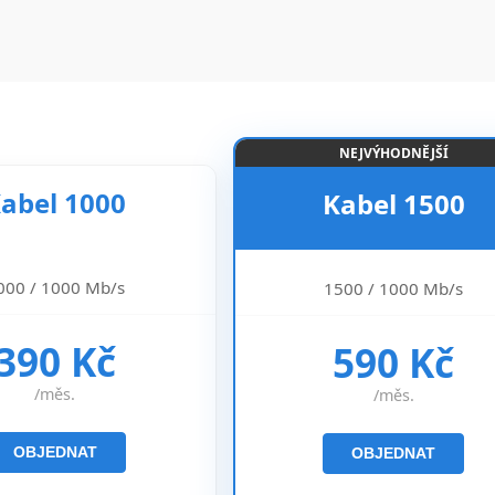
NEJVÝHODNĚJŠÍ
abel 1000
Kabel 1500
000 / 1000 Mb/s
1500 / 1000 Mb/s
390 Kč
590 Kč
/měs.
/měs.
OBJEDNAT
OBJEDNAT