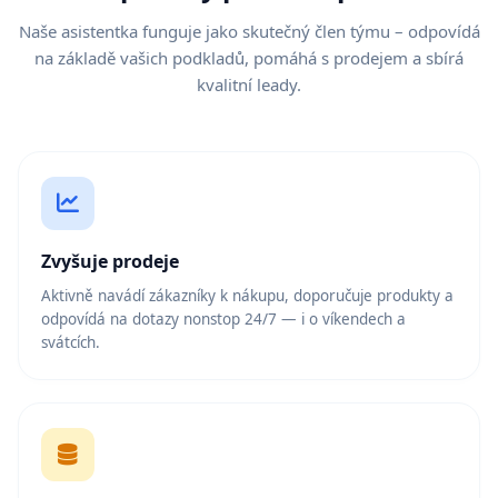
Naše asistentka funguje jako skutečný člen týmu – odpovídá
na základě vašich podkladů, pomáhá s prodejem a sbírá
kvalitní leady.
Zvyšuje prodeje
Aktivně navádí zákazníky k nákupu, doporučuje produkty a
odpovídá na dotazy nonstop 24/7 — i o víkendech a
svátcích.