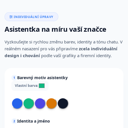
INDIVIDUÁLNÍ ÚPRAVY
Asistentka na míru vaší značce
Vyzkoušejte si rychlou změnu barev, identity a tónu chatu. V
reálném nasazení pro vás připravíme
zcela individuální
design i chování
podle vaší grafiky a firemní identity.
Barevný motiv asistentky
1
Vlastní barva:
Identita a jméno
2