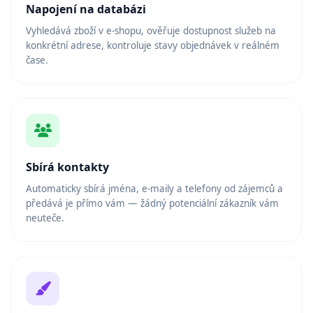
Napojení na databázi
Vyhledává zboží v e-shopu, ověřuje dostupnost služeb na
konkrétní adrese, kontroluje stavy objednávek v reálném
čase.
Sbírá kontakty
Automaticky sbírá jména, e-maily a telefony od zájemců a
předává je přímo vám — žádný potenciální zákazník vám
neuteče.