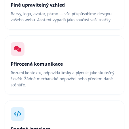
Plně upravitelný vzhled
Barvy, loga, avatar, písmo — vše přizpůsobíme designu
vašeho webu. Asistent vypadá jako součást vaší značky.
Přirozená komunikace
Rozumí kontextu, odpovídá lidsky a plynule jako skutečný
člověk. Žádné mechanické odpovědi nebo předem dané
scénáře.