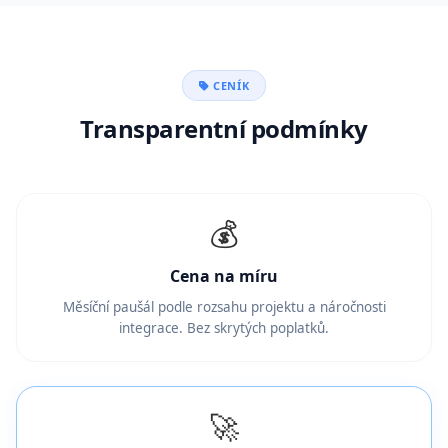
CENÍK
Transparentní podmínky
💰
Cena na míru
Měsíční paušál podle rozsahu projektu a náročnosti
integrace. Bez skrytých poplatků.
🚀