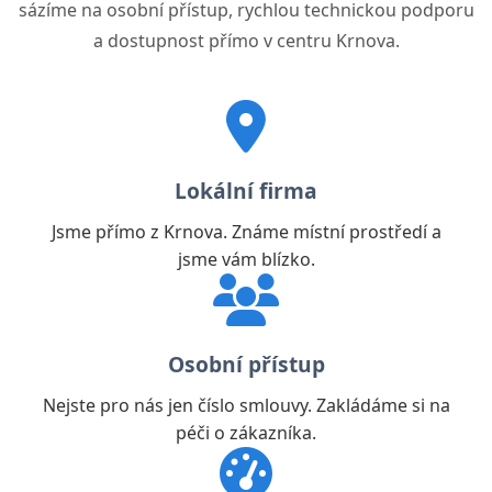
sázíme na osobní přístup, rychlou technickou podporu
a dostupnost přímo v centru Krnova.
Lokální firma
Jsme přímo z Krnova. Známe místní prostředí a
jsme vám blízko.
Osobní přístup
Nejste pro nás jen číslo smlouvy. Zakládáme si na
péči o zákazníka.