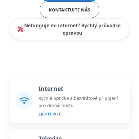
KONTAKTUJTE NÁS
Nefunguje mi internet? Rychlý průvodce
opravou
Internet
Rychlé optické a bezdrátové připojení
pro domácnosti.
ZJISTIT VÍCE →
Televize