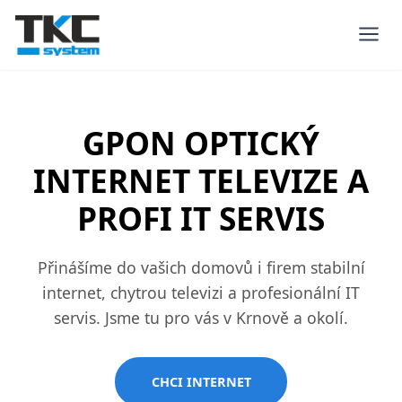
GPON OPTICKÝ
INTERNET TELEVIZE A
PROFI IT SERVIS
Přinášíme do vašich domovů i firem stabilní
internet, chytrou televizi a profesionální IT
servis. Jsme tu pro vás v Krnově a okolí.
CHCI INTERNET